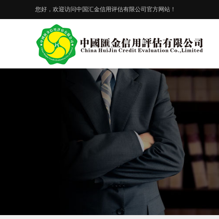
您好，欢迎访问中国汇金信用评估有限公司官方网站！