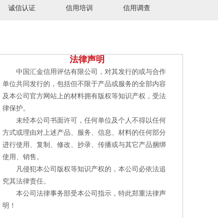
诚信认证
信用培训
信用调查
法律声明
中国汇金信用评估有限公司，对其发行的或与合作
单位共同发行的，包括但不限于产品或服务的全部内容
及本公司官方网站上的材料拥有版权等知识产权，受法
律保护。
未经本公司书面许可，任何单位及个人不得以任何
方式或理由对上述产品、服务、信息、材料的任何部分
进行使用、复制、修改、抄录、传播或与其它产品捆绑
使用、销售。
凡侵犯本公司版权等知识产权的，本公司必依法追
究其法律责任。
本公司法律事务部受本公司指示，特此郑重法律声
明！