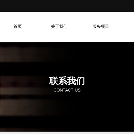
首页
关于我们
服务项目
联系我们
CONTACT US