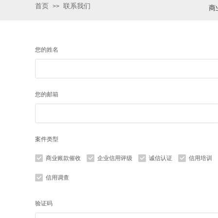
首页
联系我们
>>
商
您的姓名
您的邮箱
案件类型
商业账款催收
企业信用评级
诚信认证
信用培训
信用调查
验证码