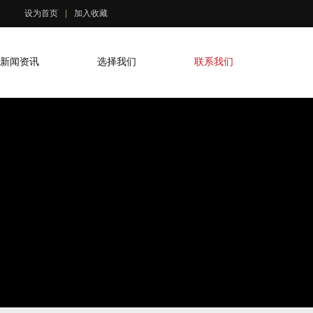
设为首页
|
加入收藏
新闻资讯
选择我们
联系我们