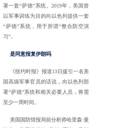
署一套“萨德”系统。2019年，美国曾
以军事训练为目的向以色列提供一套
“萨德”系统，用于所谓“整合防空演
习”。
是同意报复伊朗吗
《纽约时报》报道13日援引一名美
国高级军事官员的话说，向以色列部
署“萨德”系统和相关必要人员，将需
至少一周时间。
美国国防情报局前分析师哈里森·曼