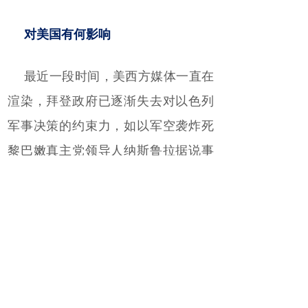
对美国有何影响
最近一段时间，美西方媒体一直在
渲染，拜登政府已逐渐失去对以色列
军事决策的约束力，如以军空袭炸死
黎巴嫩真主党领导人纳斯鲁拉据说事
先并未通知白宫。