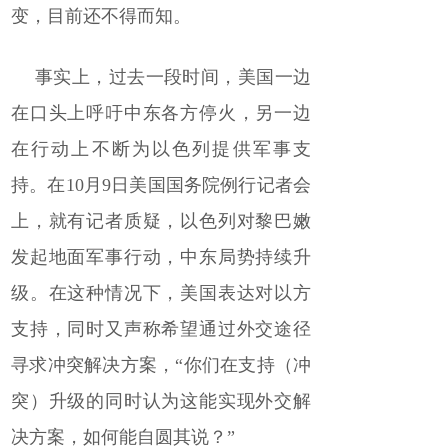
变，目前还不得而知。
事实上，过去一段时间，美国一边
在口头上呼吁中东各方停火，另一边
在行动上不断为以色列提供军事支
持。在10月9日美国国务院例行记者会
上，就有记者质疑，以色列对黎巴嫩
发起地面军事行动，中东局势持续升
级。在这种情况下，美国表达对以方
支持，同时又声称希望通过外交途径
寻求冲突解决方案，“你们在支持（冲
突）升级的同时认为这能实现外交解
决方案，如何能自圆其说？”