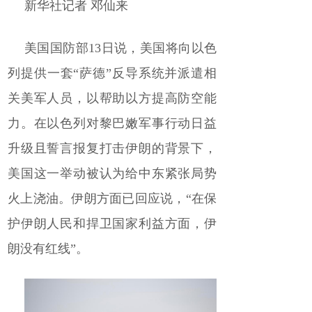
新华社记者 邓仙来
美国国防部13日说，美国将向以色
列提供一套“萨德”反导系统并派遣相
关美军人员，以帮助以方提高防空能
力。在以色列对黎巴嫩军事行动日益
升级且誓言报复打击伊朗的背景下，
美国这一举动被认为给中东紧张局势
火上浇油。伊朗方面已回应说，“在保
护伊朗人民和捍卫国家利益方面，伊
朗没有红线”。