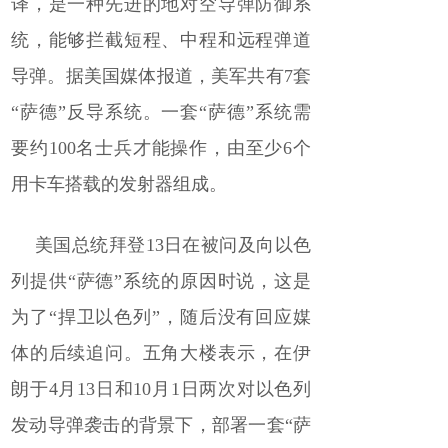
译，是一种先进的地对空导弹防御系
统，能够拦截短程、中程和远程弹道
导弹。据美国媒体报道，美军共有7套
“萨德”反导系统。一套“萨德”系统需
要约100名士兵才能操作，由至少6个
用卡车搭载的发射器组成。
美国总统拜登13日在被问及向以色
列提供“萨德”系统的原因时说，这是
为了“捍卫以色列”，随后没有回应媒
体的后续追问。五角大楼表示，在伊
朗于4月13日和10月1日两次对以色列
发动导弹袭击的背景下，部署一套“萨