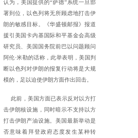
认为，美国提供的“萨德”系统一旦部
署到位，以色列将无所顾虑地打击伊
朗的敏感目标。《华盛顿邮报》报道
援引美国卡内基国际和平基金会高级
研究员、美国国务院前巴以问题顾问
阿伦·米勒的话称，此举表明，美国判
断以色列对伊朗的报复行动将是大规
模的，足以迫使伊朗方面作出回击。
此前，美国方面已表示反对以方打
击伊朗核设施，同时暗示不支持以方
打击伊朗产油设施。美国最新举动是
否意味着拜登政府态度发生某种转