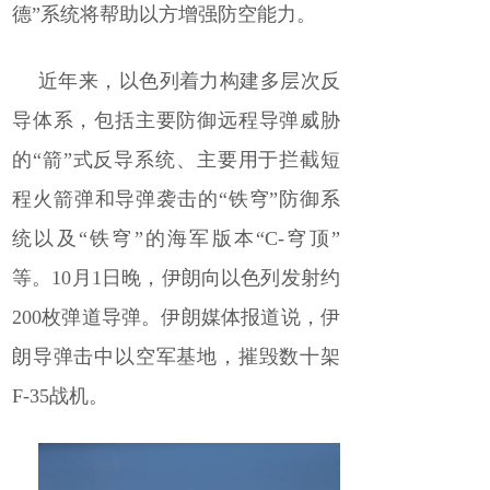
德”系统将帮助以方增强防空能力。
近年来，以色列着力构建多层次反
导体系，包括主要防御远程导弹威胁
的“箭”式反导系统、主要用于拦截短
程火箭弹和导弹袭击的“铁穹”防御系
统以及“铁穹”的海军版本“C-穹顶”
等。10月1日晚，伊朗向以色列发射约
200枚弹道导弹。伊朗媒体报道说，伊
朗导弹击中以空军基地，摧毁数十架
F-35战机。