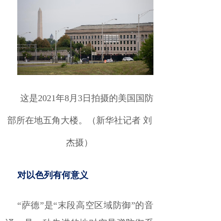
这是2021年8月3日拍摄的美国国防
部所在地五角大楼。（新华社记者 刘
杰摄）
对以色列有何意义
“萨德”是“末段高空区域防御”的音